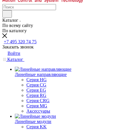
Каталог
По всему сайту
По каталогу
+7 495 320 74 75
Заказать звонок
Войти
Каталог
Линейные направляющие
Серия HG
Серия CG
Серия EG
Серия RG
Серия CRG
Серия MG
Аксессуары
Линейные модули
Серия KK