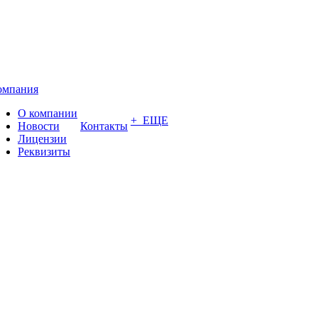
омпания
О компании
+ ЕЩЕ
Новости
Контакты
Лицензии
Реквизиты