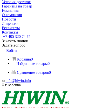
Условия доставки
Гарантия на товар
Компания
О компании
Новости
Лицензии
Реквизиты
Контакты
+7 495 320 74 75
Заказать звонок
Задать вопрос
Войти
Корзина
0
Избранные товары
0
Сравнение товаров
0
info@hiwin.info
г. Москва