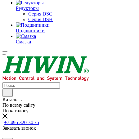
Редукторы
Серия DSC
Серия DSH
Подшипники
Смазка
Каталог
По всему сайту
По каталогу
+7 495 320 74 75
Заказать звонок