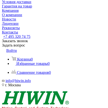
Условия доставки
Гарантия на товар
Компания
О компании
Новости
Лицензии
Реквизиты
Контакты
+7 495 320 74 75
Заказать звонок
Задать вопрос
Войти
Корзина
0
Избранные товары
0
Сравнение товаров
0
info@hiwin.info
г. Москва