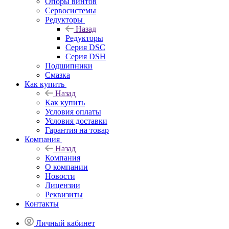
Опоры винтов
Сервосистемы
Редукторы
Назад
Редукторы
Серия DSC
Серия DSH
Подшипники
Смазка
Как купить
Назад
Как купить
Условия оплаты
Условия доставки
Гарантия на товар
Компания
Назад
Компания
О компании
Новости
Лицензии
Реквизиты
Контакты
Личный кабинет