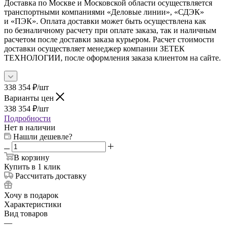
Доставка по Москве и Московской области осуществляется
транспортными компаниями «Деловые линии», «СДЭК»
и «ПЭК». Оплата доставки может быть осуществлена как
по безналичному расчету при оплате заказа, так и наличным
расчетом после доставки заказа курьером. Расчет стоимости
доставки осуществляет менеджер компании ЗЕТЕК
ТЕХНОЛОГИИ, после оформления заказа клиентом на сайте.
338 354
₽
/шт
Варианты цен
338 354
₽
/шт
Подробности
Нет в наличии
Нашли дешевле?
В корзину
Купить в 1 клик
Рассчитать доставку
Хочу в подарок
Характеристики
Вид товаров
—