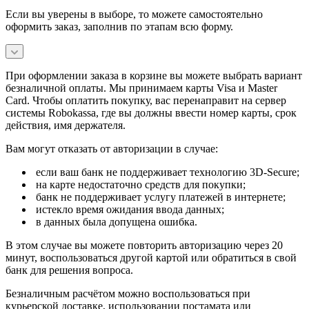
Если вы уверены в выборе, то можете самостоятельно
оформить заказ, заполнив по этапам всю форму.
При оформлении заказа в корзине вы можете выбрать вариант
безналичной оплаты. Мы принимаем карты Visa и Master
Card. Чтобы оплатить покупку, вас перенаправит на сервер
системы Robokassa, где вы должны ввести номер карты, срок
действия, имя держателя.
Вам могут отказать от авторизации в случае:
если ваш банк не поддерживает технологию 3D-Secure;
на карте недостаточно средств для покупки;
банк не поддерживает услугу платежей в интернете;
истекло время ожидания ввода данных;
в данных была допущена ошибка.
В этом случае вы можете повторить авторизацию через 20
минут, воспользоваться другой картой или обратиться в свой
банк для решения вопроса.
Безналичным расчётом можно воспользоваться при
курьерской доставке, использовании постамата или