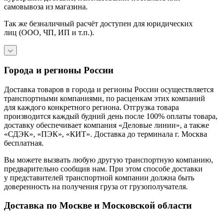
самовывоза из магазина.
Так же безналичный расчёт доступен для юридических
лиц (ООО, ЧП, ИП и т.п.).
Города и регионы России
Доставка товаров в города и регионы России осуществляется
транспортными компаниями, по расценкам этих компаний
для каждого конкретного региона. Отгрузка товара
производится каждый будний день после 100% оплаты товара,
доставку обеспечивает компания «Деловые линии», а также
«СДЭК», «ПЭК», «КИТ». Доставка до терминала г. Москва
бесплатная.
Вы можете вызвать любую другую транспортную компанию,
предварительно сообщив нам. При этом способе доставки
у представителей транспортной компании должна быть
доверенность на получения груза от грузополучателя.
Доставка по Москве и Московской области