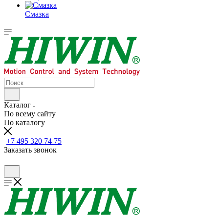
Смазка
Каталог
По всему сайту
По каталогу
+7 495 320 74 75
Заказать звонок