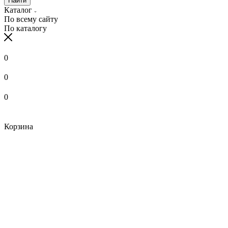
Найти
Каталог
По всему сайту
По каталогу
0
0
0
Корзина