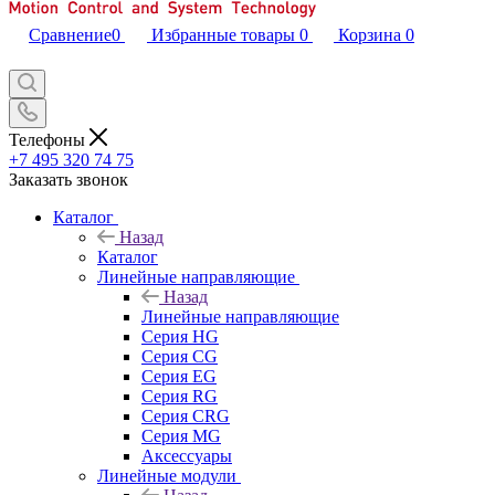
Сравнение
0
Избранные товары
0
Корзина
0
Телефоны
+7 495 320 74 75
Заказать звонок
Каталог
Назад
Каталог
Линейные направляющие
Назад
Линейные направляющие
Серия HG
Серия CG
Серия EG
Серия RG
Серия CRG
Серия MG
Аксессуары
Линейные модули