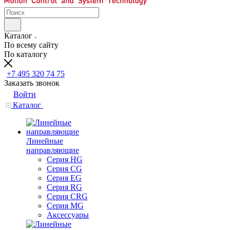
Каталог
По всему сайту
По каталогу
+7 495 320 74 75
Заказать звонок
Войти
Каталог
Линейные
направляющие
Серия HG
Серия CG
Серия EG
Серия RG
Серия CRG
Серия MG
Аксессуары