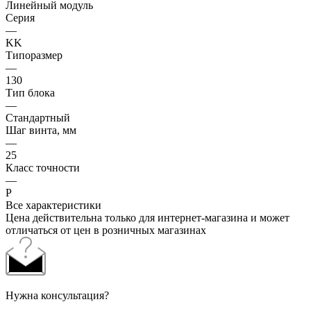
Линейный модуль
Серия
—
KK
Типоразмер
—
130
Тип блока
—
Стандартный
Шаг винта, мм
—
25
Класс точности
—
P
Все характеристики
Цена действительна только для интернет-магазина и может
отличаться от цен в розничных магазинах
Нужна консультация?