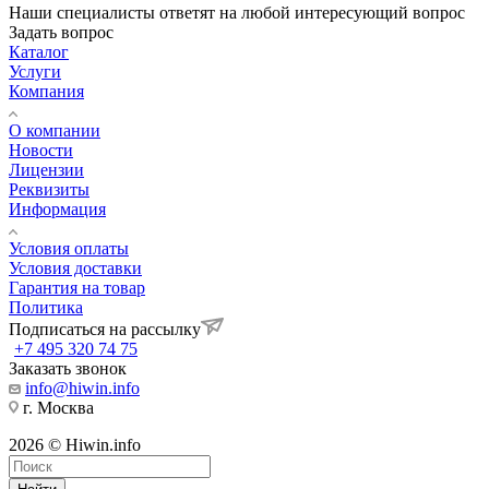
Наши специалисты ответят на любой интересующий вопрос
Задать вопрос
Каталог
Услуги
Компания
О компании
Новости
Лицензии
Реквизиты
Информация
Условия оплаты
Условия доставки
Гарантия на товар
Политика
Подписаться на рассылку
+7 495 320 74 75
Заказать звонок
info@hiwin.info
г. Москва
2026 © Hiwin.info