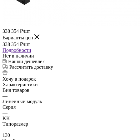
338 354
₽
/шт
Варианты цен
338 354
₽
/шт
Подробности
Нет в наличии
Нашли дешевле?
Рассчитать доставку
Хочу в подарок
Характеристики
Вид товаров
—
Линейный модуль
Серия
—
KK
Типоразмер
—
130