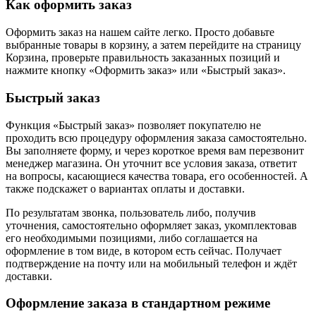
Как оформить заказ
Оформить заказ на нашем сайте легко. Просто добавьте
выбранные товары в корзину, а затем перейдите на страницу
Корзина, проверьте правильность заказанных позиций и
нажмите кнопку «Оформить заказ» или «Быстрый заказ».
Быстрый заказ
Функция «Быстрый заказ» позволяет покупателю не
проходить всю процедуру оформления заказа самостоятельно.
Вы заполняете форму, и через короткое время вам перезвонит
менеджер магазина. Он уточнит все условия заказа, ответит
на вопросы, касающиеся качества товара, его особенностей. А
также подскажет о вариантах оплаты и доставки.
По результатам звонка, пользователь либо, получив
уточнения, самостоятельно оформляет заказ, укомплектовав
его необходимыми позициями, либо соглашается на
оформление в том виде, в котором есть сейчас. Получает
подтверждение на почту или на мобильный телефон и ждёт
доставки.
Оформление заказа в стандартном режиме