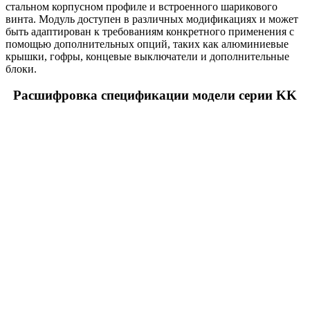
стальном корпусном профиле и встроенного шарикового
винта. Модуль доступен в различных модификациях и может
быть адаптирован к требованиям конкретного применения с
помощью дополнительных опций, таких как алюминиевые
крышки, гофры, концевые выключатели и дополнительные
блоки.
Расшифровка спецификации модели серии KK