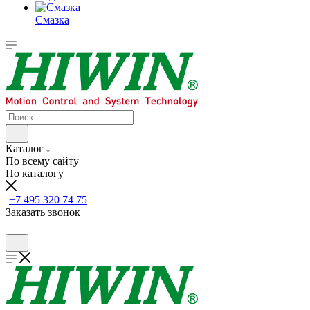
Смазка
Каталог
По всему сайту
По каталогу
+7 495 320 74 75
Заказать звонок