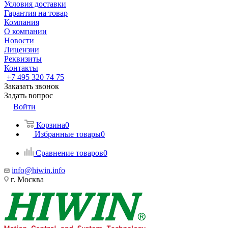
Условия доставки
Гарантия на товар
Компания
О компании
Новости
Лицензии
Реквизиты
Контакты
+7 495 320 74 75
Заказать звонок
Задать вопрос
Войти
Корзина
0
Избранные товары
0
Сравнение товаров
0
info@hiwin.info
г. Москва