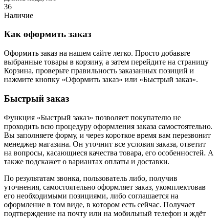
36
Наличие
Как оформить заказ
Оформить заказ на нашем сайте легко. Просто добавьте
выбранные товары в корзину, а затем перейдите на страницу
Корзина, проверьте правильность заказанных позиций и
нажмите кнопку «Оформить заказ» или «Быстрый заказ».
Быстрый заказ
Функция «Быстрый заказ» позволяет покупателю не
проходить всю процедуру оформления заказа самостоятельно.
Вы заполняете форму, и через короткое время вам перезвонит
менеджер магазина. Он уточнит все условия заказа, ответит
на вопросы, касающиеся качества товара, его особенностей. А
также подскажет о вариантах оплаты и доставки.
По результатам звонка, пользователь либо, получив
уточнения, самостоятельно оформляет заказ, укомплектовав
его необходимыми позициями, либо соглашается на
оформление в том виде, в котором есть сейчас. Получает
подтверждение на почту или на мобильный телефон и ждёт