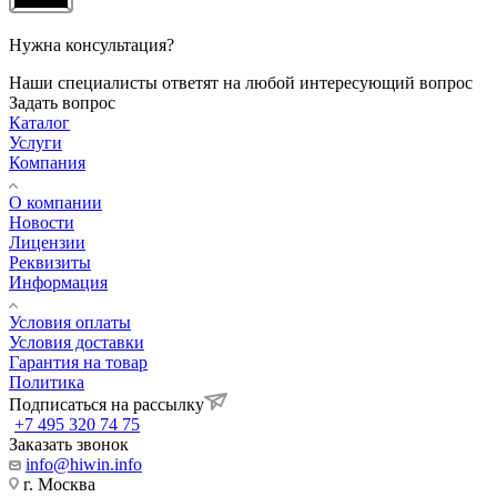
Нужна консультация?
Наши специалисты ответят на любой интересующий вопрос
Задать вопрос
Каталог
Услуги
Компания
О компании
Новости
Лицензии
Реквизиты
Информация
Условия оплаты
Условия доставки
Гарантия на товар
Политика
Подписаться на рассылку
+7 495 320 74 75
Заказать звонок
info@hiwin.info
г. Москва