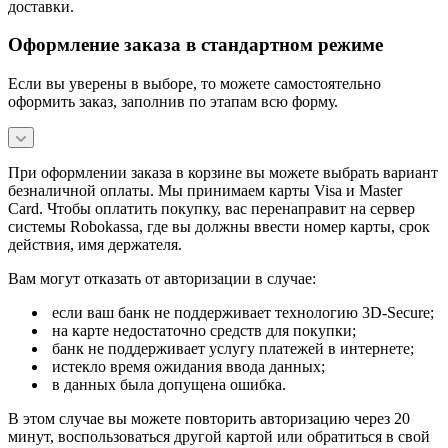
доставки.
Оформление заказа в стандартном режиме
Если вы уверены в выборе, то можете самостоятельно
оформить заказ, заполнив по этапам всю форму.
При оформлении заказа в корзине вы можете выбрать вариант
безналичной оплаты. Мы принимаем карты Visa и Master
Card. Чтобы оплатить покупку, вас перенаправит на сервер
системы Robokassa, где вы должны ввести номер карты, срок
действия, имя держателя.
Вам могут отказать от авторизации в случае:
если ваш банк не поддерживает технологию 3D-Secure;
на карте недостаточно средств для покупки;
банк не поддерживает услугу платежей в интернете;
истекло время ожидания ввода данных;
в данных была допущена ошибка.
В этом случае вы можете повторить авторизацию через 20
минут, воспользоваться другой картой или обратиться в свой