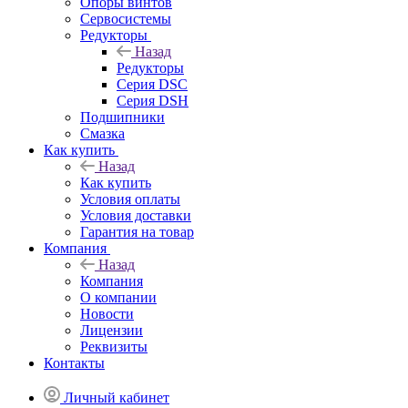
Опоры винтов
Сервосистемы
Редукторы
Назад
Редукторы
Серия DSC
Серия DSH
Подшипники
Смазка
Как купить
Назад
Как купить
Условия оплаты
Условия доставки
Гарантия на товар
Компания
Назад
Компания
О компании
Новости
Лицензии
Реквизиты
Контакты
Личный кабинет