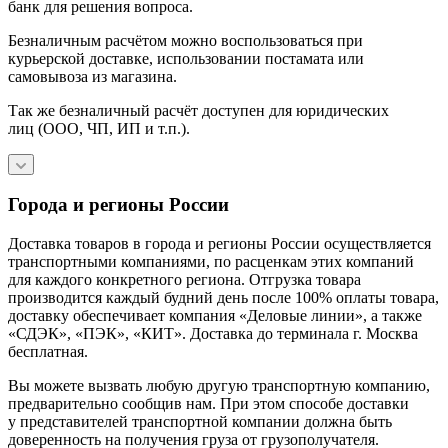
банк для решения вопроса.
Безналичным расчётом можно воспользоваться при
курьерской доставке, использовании постамата или
самовывоза из магазина.
Так же безналичный расчёт доступен для юридических
лиц (ООО, ЧП, ИП и т.п.).
Города и регионы России
Доставка товаров в города и регионы России осуществляется
транспортными компаниями, по расценкам этих компаний
для каждого конкретного региона. Отгрузка товара
производится каждый будний день после 100% оплаты товара,
доставку обеспечивает компания «Деловые линии», а также
«СДЭК», «ПЭК», «КИТ». Доставка до терминала г. Москва
бесплатная.
Вы можете вызвать любую другую транспортную компанию,
предварительно сообщив нам. При этом способе доставки
у представителей транспортной компании должна быть
доверенность на получения груза от грузополучателя.