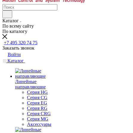
Каталог
По всему сайту
По каталогу
+7 495 320 74 75
Заказать звонок
Войти
Каталог
Линейные
направляющие
Серия HG
Серия CG
Серия EG
Серия RG
Серия CRG
Серия MG
Аксессуары