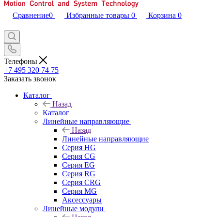
Сравнение
0
Избранные товары
0
Корзина
0
Телефоны
+7 495 320 74 75
Заказать звонок
Каталог
Назад
Каталог
Линейные направляющие
Назад
Линейные направляющие
Серия HG
Серия CG
Серия EG
Серия RG
Серия CRG
Серия MG
Аксессуары
Линейные модули