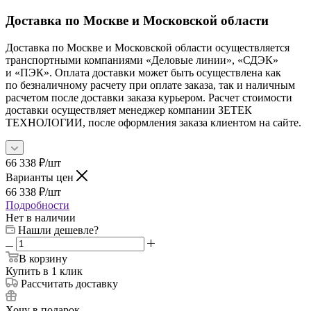
Доставка по Москве и Московской области
Доставка по Москве и Московской области осуществляется
транспортными компаниями «Деловые линии», «СДЭК»
и «ПЭК». Оплата доставки может быть осуществлена как
по безналичному расчету при оплате заказа, так и наличным
расчетом после доставки заказа курьером. Расчет стоимости
доставки осуществляет менеджер компании ЗЕТЕК
ТЕХНОЛОГИИ, после оформления заказа клиентом на сайте.
66 338
₽
/шт
Варианты цен
66 338
₽
/шт
Подробности
Нет в наличии
Нашли дешевле?
В корзину
Купить в 1 клик
Рассчитать доставку
Хочу в подарок