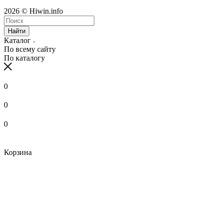
2026 © Hiwin.info
Найти
Каталог
По всему сайту
По каталогу
0
0
0
Корзина