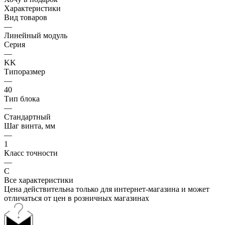
Характеристики
Вид товаров
—
Линейный модуль
Серия
—
KK
Типоразмер
—
40
Тип блока
—
Стандартный
Шаг винта, мм
—
1
Класс точности
—
C
Все характеристики
Цена действительна только для интернет-магазина и может
отличаться от цен в розничных магазинах