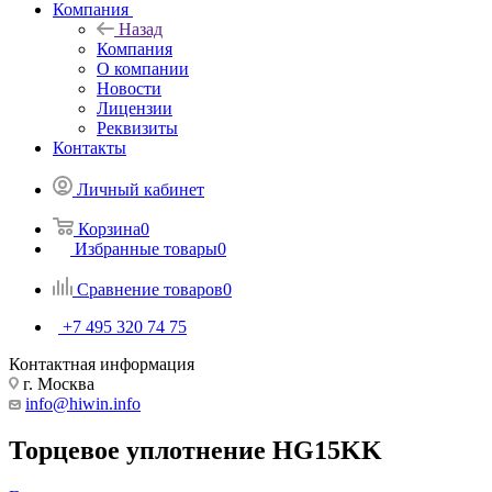
Компания
Назад
Компания
О компании
Новости
Лицензии
Реквизиты
Контакты
Личный кабинет
Корзина
0
Избранные товары
0
Сравнение товаров
0
+7 495 320 74 75
Контактная информация
г. Москва
info@hiwin.info
Торцевое уплотнение HG15KK