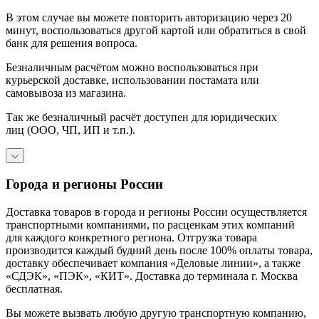
В этом случае вы можете повторить авторизацию через 20
минут, воспользоваться другой картой или обратиться в свой
банк для решения вопроса.
Безналичным расчётом можно воспользоваться при
курьерской доставке, использовании постамата или
самовывоза из магазина.
Так же безналичный расчёт доступен для юридических
лиц (ООО, ЧП, ИП и т.п.).
Города и регионы России
Доставка товаров в города и регионы России осуществляется
транспортными компаниями, по расценкам этих компаний
для каждого конкретного региона. Отгрузка товара
производится каждый будний день после 100% оплаты товара,
доставку обеспечивает компания «Деловые линии», а также
«СДЭК», «ПЭК», «КИТ». Доставка до терминала г. Москва
бесплатная.
Вы можете вызвать любую другую транспортную компанию,