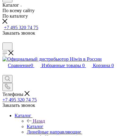
Каталог
По всему сайту
По каталогу
+7 495 320 74 75
Заказать звонок
Сравнение
0
Избранные товары
0
Корзина
0
Телефоны
+7 495 320 74 75
Заказать звонок
Каталог
Назад
Каталог
Линейные направляющие