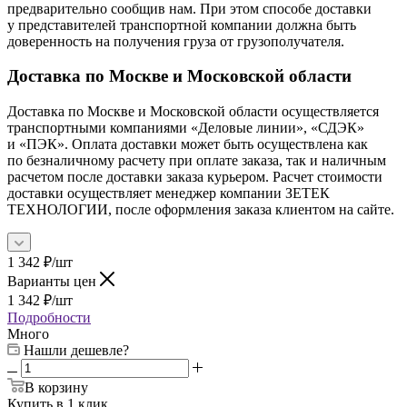
предварительно сообщив нам. При этом способе доставки
у представителей транспортной компании должна быть
доверенность на получения груза от грузополучателя.
Доставка по Москве и Московской области
Доставка по Москве и Московской области осуществляется
транспортными компаниями «Деловые линии», «СДЭК»
и «ПЭК». Оплата доставки может быть осуществлена как
по безналичному расчету при оплате заказа, так и наличным
расчетом после доставки заказа курьером. Расчет стоимости
доставки осуществляет менеджер компании ЗЕТЕК
ТЕХНОЛОГИИ, после оформления заказа клиентом на сайте.
1 342
₽
/шт
Варианты цен
1 342
₽
/шт
Подробности
Много
Нашли дешевле?
В корзину
Купить в 1 клик