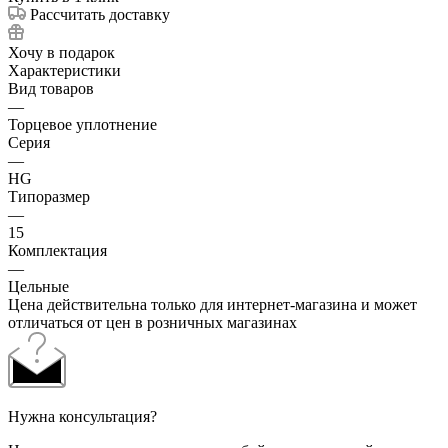
Рассчитать доставку
Хочу в подарок
Характеристики
Вид товаров
—
Торцевое уплотнение
Серия
—
HG
Типоразмер
—
15
Комплектация
—
Цельные
Цена действительна только для интернет-магазина и может
отличаться от цен в розничных магазинах
Нужна консультация?