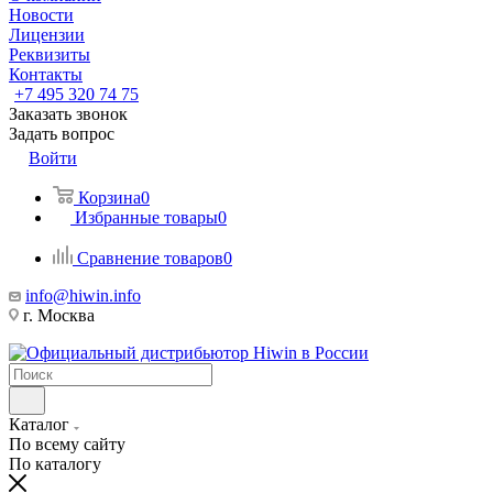
Новости
Лицензии
Реквизиты
Контакты
+7 495 320 74 75
Заказать звонок
Задать вопрос
Войти
Корзина
0
Избранные товары
0
Сравнение товаров
0
info@hiwin.info
г. Москва
Каталог
По всему сайту
По каталогу