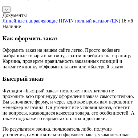
Документы
Линейные направляющие HIWIN полный каталог (EN)
16 мб
Наличие
Как оформить заказ
Оформить заказ на нашем сайте легко. Просто добавьте
выбранные товары в корзину, а затем перейдите на страницу
Корзина, проверьте правильность заказанных позиций и
нажмите кнопку «Оформить заказ» или «Быстрый заказ».
Быстрый заказ
Функция «Быстрый заказ» позволяет покупателю не
проходить всю процедуру оформления заказа самостоятельно.
Вы заполняете форму, и через короткое время вам перезвонит
менеджер магазина. Он уточнит все условия заказа, ответит
на вопросы, касающиеся качества товара, его особенностей. А
также подскажет о вариантах оплаты и доставки.
По результатам звонка, пользователь либо, получив
уточнения, самостоятельно оформляет заказ, укомплектовав