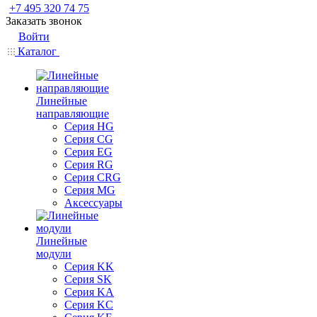
+7 495 320 74 75
Заказать звонок
Войти
Каталог
Линейные
направляющие
Серия HG
Серия CG
Серия EG
Серия RG
Серия CRG
Серия MG
Аксессуары
Линейные
модули
Серия KK
Серия SK
Серия KA
Серия KC