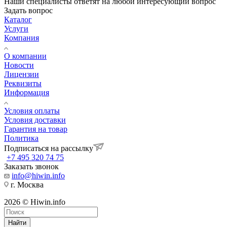
Наши специалисты ответят на любой интересующий вопрос
Задать вопрос
Каталог
Услуги
Компания
О компании
Новости
Лицензии
Реквизиты
Информация
Условия оплаты
Условия доставки
Гарантия на товар
Политика
Подписаться на рассылку
+7 495 320 74 75
Заказать звонок
info@hiwin.info
г. Москва
2026 © Hiwin.info
Найти