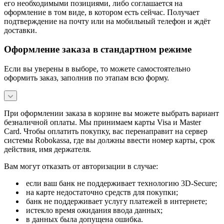
его необходимыми позициями, либо соглашается на
оформление в том виде, в котором есть сейчас. Получает
подтверждение на почту или на мобильный телефон и ждёт
доставки.
Оформление заказа в стандартном режиме
Если вы уверены в выборе, то можете самостоятельно
оформить заказ, заполнив по этапам всю форму.
При оформлении заказа в корзине вы можете выбрать вариант
безналичной оплаты. Мы принимаем карты Visa и Master
Card. Чтобы оплатить покупку, вас перенаправит на сервер
системы Robokassa, где вы должны ввести номер карты, срок
действия, имя держателя.
Вам могут отказать от авторизации в случае:
если ваш банк не поддерживает технологию 3D-Secure;
на карте недостаточно средств для покупки;
банк не поддерживает услугу платежей в интернете;
истекло время ожидания ввода данных;
в данных была допущена ошибка.