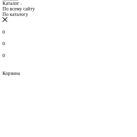
Каталог
По всему сайту
По каталогу
0
0
0
Корзина