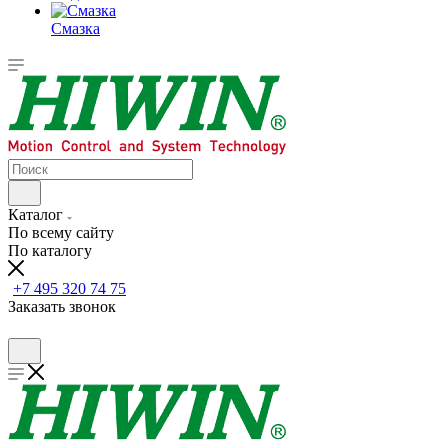
Смазка
Каталог
По всему сайту
По каталогу
+7 495 320 74 75
Заказать звонок