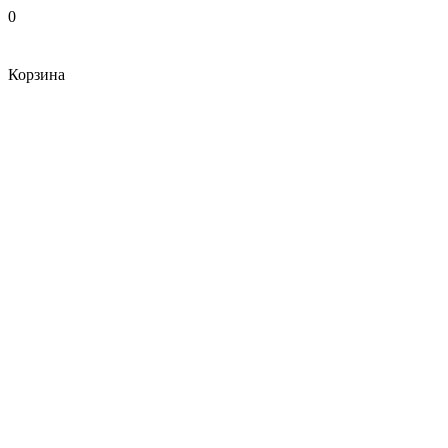
0
Корзина