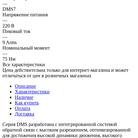
—
DMS7
Напряжение питания
—
220 В
Пиковый ток
—
9 Arms
Номинальный момент
—
75 Нм
Все характеристики
Цена действительна только для интернет-магазина и может
отличаться от цен в розничных магазинах
Описание
Характеристики
Наличие
Как купить
Оплата
Доставка
Серия DMS разработана с интегрированной системой
обратной связи с высоким разрешением, оптимизированной
для достижения высокой динамики движения, высокого