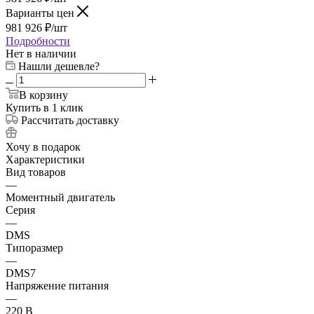
Варианты цен
981 926
₽
/шт
Подробности
Нет в наличии
Нашли дешевле?
В корзину
Купить в 1 клик
Рассчитать доставку
Хочу в подарок
Характеристики
Вид товаров
—
Моментный двигатель
Серия
—
DMS
Типоразмер
—
DMS7
Напряжение питания
—
220 В