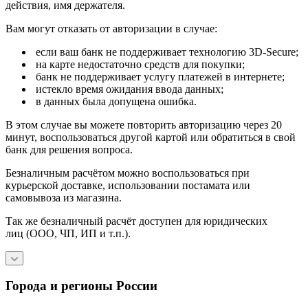
действия, имя держателя.
Вам могут отказать от авторизации в случае:
если ваш банк не поддерживает технологию 3D-Secure;
на карте недостаточно средств для покупки;
банк не поддерживает услугу платежей в интернете;
истекло время ожидания ввода данных;
в данных была допущена ошибка.
В этом случае вы можете повторить авторизацию через 20
минут, воспользоваться другой картой или обратиться в свой
банк для решения вопроса.
Безналичным расчётом можно воспользоваться при
курьерской доставке, использовании постамата или
самовывоза из магазина.
Так же безналичный расчёт доступен для юридических
лиц (ООО, ЧП, ИП и т.п.).
Города и регионы России