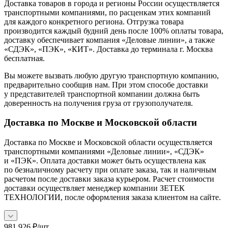
Доставка товаров в города и регионы России осуществляется
транспортными компаниями, по расценкам этих компаний
для каждого конкретного региона. Отгрузка товара
производится каждый будний день после 100% оплаты товара,
доставку обеспечивает компания «Деловые линии», а также
«СДЭК», «ПЭК», «КИТ». Доставка до терминала г. Москва
бесплатная.
Вы можете вызвать любую другую транспортную компанию,
предварительно сообщив нам. При этом способе доставки
у представителей транспортной компании должна быть
доверенность на получения груза от грузополучателя.
Доставка по Москве и Московской области
Доставка по Москве и Московской области осуществляется
транспортными компаниями «Деловые линии», «СДЭК»
и «ПЭК». Оплата доставки может быть осуществлена как
по безналичному расчету при оплате заказа, так и наличным
расчетом после доставки заказа курьером. Расчет стоимости
доставки осуществляет менеджер компании ЗЕТЕК
ТЕХНОЛОГИИ, после оформления заказа клиентом на сайте.
981 926
₽
/шт