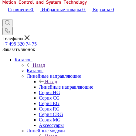
Сравнение
0
Избранные товары
0
Корзина
0
Телефоны
+7 495 320 74 75
Заказать звонок
Каталог
Назад
Каталог
Линейные направляющие
Назад
Линейные направляющие
Серия HG
Серия CG
Серия EG
Серия RG
Серия CRG
Серия MG
Аксессуары
Линейные модули