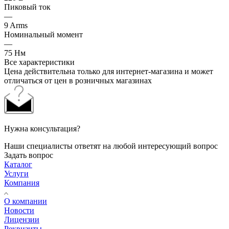
Пиковый ток
—
9 Arms
Номинальный момент
—
75 Нм
Все характеристики
Цена действительна только для интернет-магазина и может
отличаться от цен в розничных магазинах
Нужна консультация?
Наши специалисты ответят на любой интересующий вопрос
Задать вопрос
Каталог
Услуги
Компания
О компании
Новости
Лицензии
Реквизиты