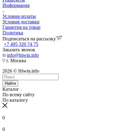
Информация
Условия оплаты
Условия доставки
Гарантия на товар
Политика
Подписаться на рассылку
+7 495 320 74 75
Заказать звонок
info@hiwin.info
г. Москва
2026 © Hiwin.info
Найти
Каталог
По всему сайту
По каталогу
0
0