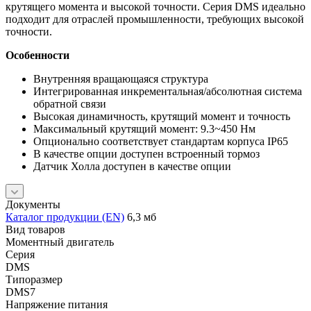
крутящего момента и высокой точности. Серия DMS идеально
подходит для отраслей промышленности, требующих высокой
точности.
Особенности
Внутренняя вращающаяся структура
Интегрированная инкрементальная/абсолютная система
обратной связи
Высокая динамичность, крутящий момент и точность
Максимальный крутящий момент: 9.3~450 Нм
Опционально соответствует стандартам корпуса IP65
В качестве опции доступен встроенный тормоз
Датчик Холла доступен в качестве опции
Документы
Каталог продукции (EN)
6,3 мб
Вид товаров
Моментный двигатель
Серия
DMS
Типоразмер
DMS7
Напряжение питания