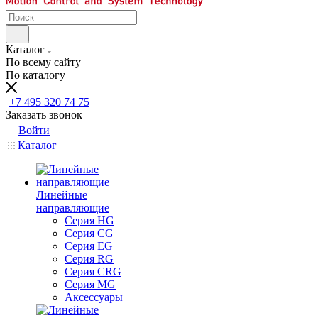
Каталог
По всему сайту
По каталогу
+7 495 320 74 75
Заказать звонок
Войти
Каталог
Линейные
направляющие
Серия HG
Серия CG
Серия EG
Серия RG
Серия CRG
Серия MG
Аксессуары