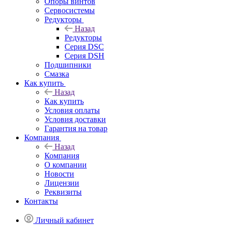
Опоры винтов
Сервосистемы
Редукторы
Назад
Редукторы
Серия DSC
Серия DSH
Подшипники
Смазка
Как купить
Назад
Как купить
Условия оплаты
Условия доставки
Гарантия на товар
Компания
Назад
Компания
О компании
Новости
Лицензии
Реквизиты
Контакты
Личный кабинет