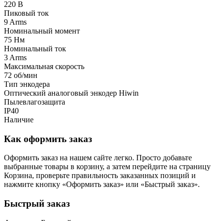
220 В
Пиковый ток
9 Arms
Номинальный момент
75 Нм
Номинальный ток
3 Arms
Максимальная скорость
72 об/мин
Тип энкодера
Оптический аналоговый энкодер Hiwin
Пылевлагозащита
IP40
Наличие
Как оформить заказ
Оформить заказ на нашем сайте легко. Просто добавьте
выбранные товары в корзину, а затем перейдите на страницу
Корзина, проверьте правильность заказанных позиций и
нажмите кнопку «Оформить заказ» или «Быстрый заказ».
Быстрый заказ