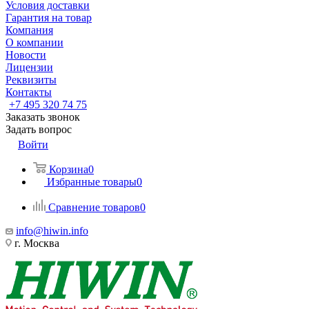
Условия доставки
Гарантия на товар
Компания
О компании
Новости
Лицензии
Реквизиты
Контакты
+7 495 320 74 75
Заказать звонок
Задать вопрос
Войти
Корзина
0
Избранные товары
0
Сравнение товаров
0
info@hiwin.info
г. Москва