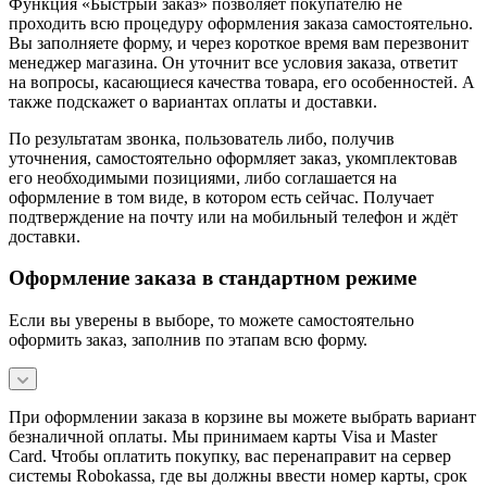
Функция «Быстрый заказ» позволяет покупателю не
проходить всю процедуру оформления заказа самостоятельно.
Вы заполняете форму, и через короткое время вам перезвонит
менеджер магазина. Он уточнит все условия заказа, ответит
на вопросы, касающиеся качества товара, его особенностей. А
также подскажет о вариантах оплаты и доставки.
По результатам звонка, пользователь либо, получив
уточнения, самостоятельно оформляет заказ, укомплектовав
его необходимыми позициями, либо соглашается на
оформление в том виде, в котором есть сейчас. Получает
подтверждение на почту или на мобильный телефон и ждёт
доставки.
Оформление заказа в стандартном режиме
Если вы уверены в выборе, то можете самостоятельно
оформить заказ, заполнив по этапам всю форму.
При оформлении заказа в корзине вы можете выбрать вариант
безналичной оплаты. Мы принимаем карты Visa и Master
Card. Чтобы оплатить покупку, вас перенаправит на сервер
системы Robokassa, где вы должны ввести номер карты, срок