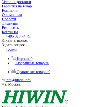
Условия доставки
Гарантия на товар
Компания
О компании
Новости
Лицензии
Реквизиты
Контакты
+7 495 320 74 75
Заказать звонок
Задать вопрос
Войти
Корзина
0
Избранные товары
0
Сравнение товаров
0
info@hiwin.info
г. Москва