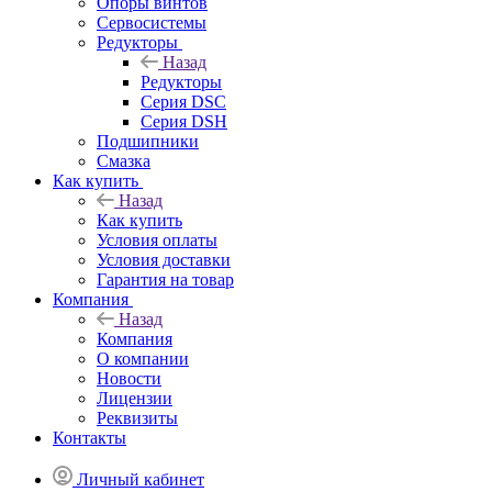
Опоры винтов
Сервосистемы
Редукторы
Назад
Редукторы
Серия DSC
Серия DSH
Подшипники
Смазка
Как купить
Назад
Как купить
Условия оплаты
Условия доставки
Гарантия на товар
Компания
Назад
Компания
О компании
Новости
Лицензии
Реквизиты
Контакты
Личный кабинет