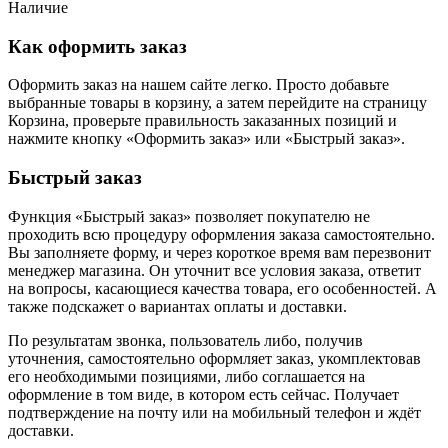
Наличие
Как оформить заказ
Оформить заказ на нашем сайте легко. Просто добавьте
выбранные товары в корзину, а затем перейдите на страницу
Корзина, проверьте правильность заказанных позиций и
нажмите кнопку «Оформить заказ» или «Быстрый заказ».
Быстрый заказ
Функция «Быстрый заказ» позволяет покупателю не
проходить всю процедуру оформления заказа самостоятельно.
Вы заполняете форму, и через короткое время вам перезвонит
менеджер магазина. Он уточнит все условия заказа, ответит
на вопросы, касающиеся качества товара, его особенностей. А
также подскажет о вариантах оплаты и доставки.
По результатам звонка, пользователь либо, получив
уточнения, самостоятельно оформляет заказ, укомплектовав
его необходимыми позициями, либо соглашается на
оформление в том виде, в котором есть сейчас. Получает
подтверждение на почту или на мобильный телефон и ждёт
доставки.