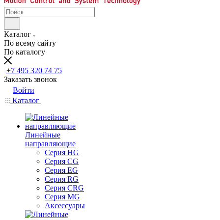
Каталог
По всему сайту
По каталогу
+7 495 320 74 75
Заказать звонок
Войти
Каталог
Линейные
направляющие
Серия HG
Серия CG
Серия EG
Серия RG
Серия CRG
Серия MG
Аксессуары