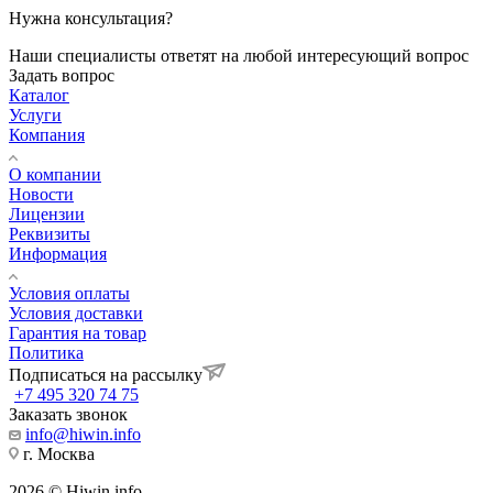
Нужна консультация?
Наши специалисты ответят на любой интересующий вопрос
Задать вопрос
Каталог
Услуги
Компания
О компании
Новости
Лицензии
Реквизиты
Информация
Условия оплаты
Условия доставки
Гарантия на товар
Политика
Подписаться на рассылку
+7 495 320 74 75
Заказать звонок
info@hiwin.info
г. Москва
2026 © Hiwin.info