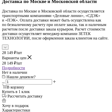
Доставка по Москве и Московской области
Доставка по Москве и Московской области осуществляется
транспортными компаниями «Деловые линии», «СДЭК»
и «ПЭК». Оплата доставки может быть осуществлена как
по безналичному расчету при оплате заказа, так и наличным
расчетом после доставки заказа курьером. Расчет стоимости
доставки осуществляет менеджер компании ЗЕТЕК
ТЕХНОЛОГИИ, после оформления заказа клиентом на сайте.
28 149
₽
/шт
Варианты цен
28 149
₽
/шт
Подробности
Нет в наличии
Нашли дешевле?
В корзину
Купить в 1 клик
Рассчитать доставку
Хочу в подарок
Характеристики