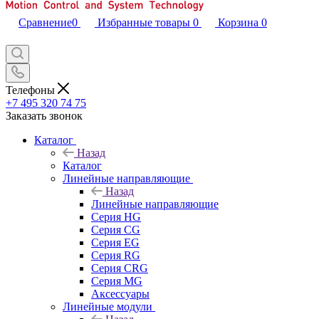
Сравнение
0
Избранные товары
0
Корзина
0
Телефоны
+7 495 320 74 75
Заказать звонок
Каталог
Назад
Каталог
Линейные направляющие
Назад
Линейные направляющие
Серия HG
Серия CG
Серия EG
Серия RG
Серия CRG
Серия MG
Аксессуары
Линейные модули