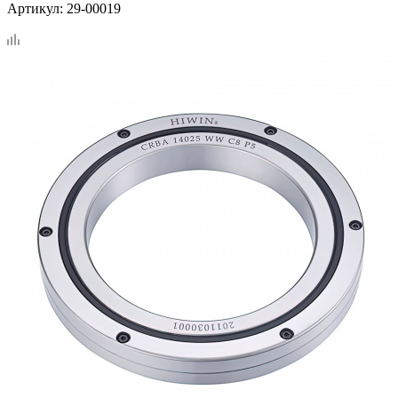
Артикул:
29-00019