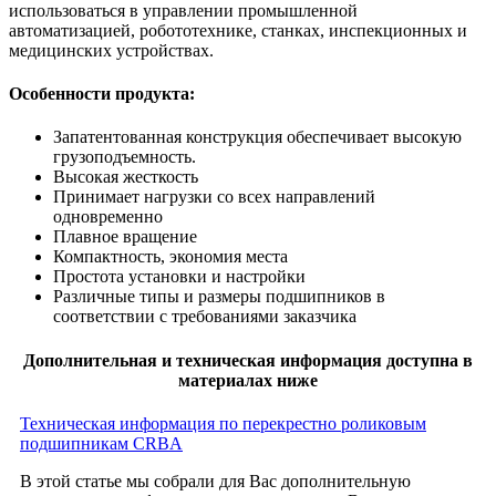
использоваться в управлении промышленной
автоматизацией, робототехнике, станках, инспекционных и
медицинских устройствах.
Особенности продукта:
Запатентованная конструкция обеспечивает высокую
грузоподъемность.
Высокая жесткость
Принимает нагрузки со всех направлений
одновременно
Плавное вращение
Компактность, экономия места
Простота установки и настройки
Различные типы и размеры подшипников в
соответствии с требованиями заказчика
Дополнительная и техническая информация доступна в
материалах ниже
Техническая информация по перекрестно роликовым
подшипникам CRBA
В этой статье мы собрали для Вас дополнительную