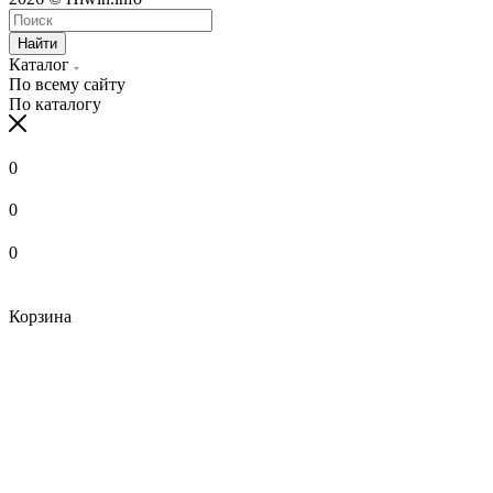
Найти
Каталог
По всему сайту
По каталогу
0
0
0
Корзина