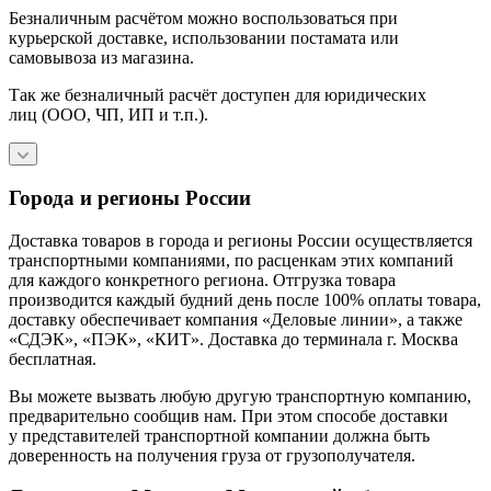
Безналичным расчётом можно воспользоваться при
курьерской доставке, использовании постамата или
самовывоза из магазина.
Так же безналичный расчёт доступен для юридических
лиц (ООО, ЧП, ИП и т.п.).
Города и регионы России
Доставка товаров в города и регионы России осуществляется
транспортными компаниями, по расценкам этих компаний
для каждого конкретного региона. Отгрузка товара
производится каждый будний день после 100% оплаты товара,
доставку обеспечивает компания «Деловые линии», а также
«СДЭК», «ПЭК», «КИТ». Доставка до терминала г. Москва
бесплатная.
Вы можете вызвать любую другую транспортную компанию,
предварительно сообщив нам. При этом способе доставки
у представителей транспортной компании должна быть
доверенность на получения груза от грузополучателя.