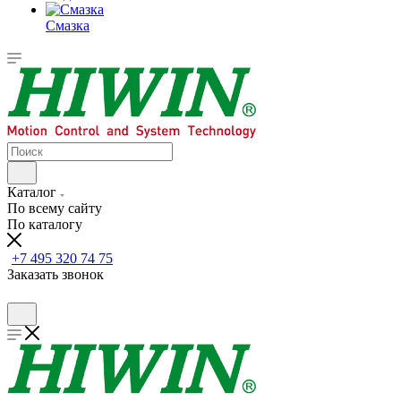
Смазка
Каталог
По всему сайту
По каталогу
+7 495 320 74 75
Заказать звонок