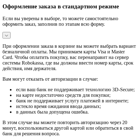
Оформление заказа в стандартном режиме
Если вы уверены в выборе, то можете самостоятельно
оформить заказ, заполнив по этапам всю форму.
При оформлении заказа в корзине вы можете выбрать вариант
безналичной оплаты. Мы принимаем карты Visa и Master
Card. Чтобы оплатить покупку, вас перенаправит на сервер
системы Robokassa, где вы должны ввести номер карты, срок
действия, имя держателя.
Вам могут отказать от авторизации в случае:
если ваш банк не поддерживает технологию 3D-Secure;
на карте недостаточно средств для покупки;
банк не поддерживает услугу платежей в интернете;
истекло время ожидания ввода данных;
в данных была допущена ошибка.
В этом случае вы можете повторить авторизацию через 20
минут, воспользоваться другой картой или обратиться в свой
банк для решения вопроса.