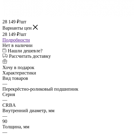
28 149
₽
/шт
Варианты цен
28 149
₽
/шт
Подробности
Нет в наличии
Нашли дешевле?
Рассчитать доставку
Хочу в подарок
Характеристики
Вид товаров
—
Перекрёстно-роликовый подшипник
Серия
—
CRBA
Внутренний диаметр, мм
—
90
Толщина, мм
—