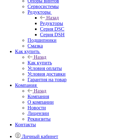
Опоры винтов
Сервосистемы
Редукторы
Назад
Редукторы
Серия DSC
Серия DSH
Подшипники
Смазка
Как купить
Назад
Как купить
Условия оплаты
Условия доставки
Гарантия на товар
Компания
Назад
Компания
О компании
Новости
Лицензии
Реквизиты
Контакты
Личный кабинет