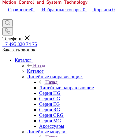
Сравнение
0
Избранные товары
0
Корзина
0
Телефоны
+7 495 320 74 75
Заказать звонок
Каталог
Назад
Каталог
Линейные направляющие
Назад
Линейные направляющие
Серия HG
Серия CG
Серия EG
Серия RG
Серия CRG
Серия MG
Аксессуары
Линейные модули