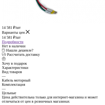
14 581
₽
/шт
Варианты цен
14 581
₽
/шт
Подробности
Нет в наличии
Нашли дешевле?
Рассчитать доставку
Хочу в подарок
Характеристики
Вид товаров
—
Кабель моторный
Комплектация
—
Цельные
Цена действительна только для интернет-магазина и может
отличаться от цен в розничных магазинах