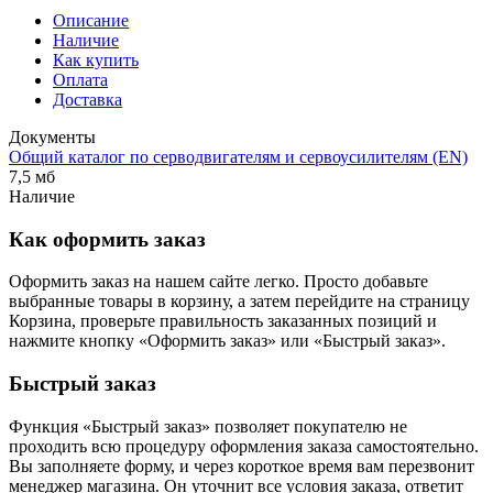
Описание
Наличие
Как купить
Оплата
Доставка
Документы
Общий каталог по серводвигателям и сервоусилителям (EN)
7,5 мб
Наличие
Как оформить заказ
Оформить заказ на нашем сайте легко. Просто добавьте
выбранные товары в корзину, а затем перейдите на страницу
Корзина, проверьте правильность заказанных позиций и
нажмите кнопку «Оформить заказ» или «Быстрый заказ».
Быстрый заказ
Функция «Быстрый заказ» позволяет покупателю не
проходить всю процедуру оформления заказа самостоятельно.
Вы заполняете форму, и через короткое время вам перезвонит
менеджер магазина. Он уточнит все условия заказа, ответит