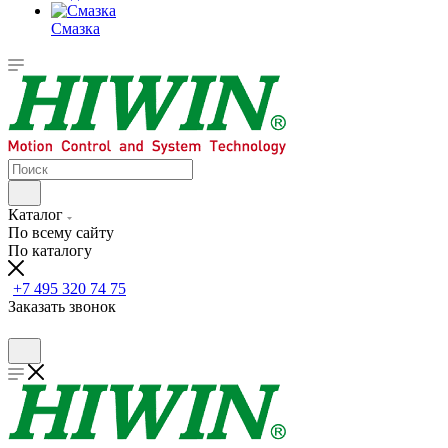
Смазка
Каталог
По всему сайту
По каталогу
+7 495 320 74 75
Заказать звонок