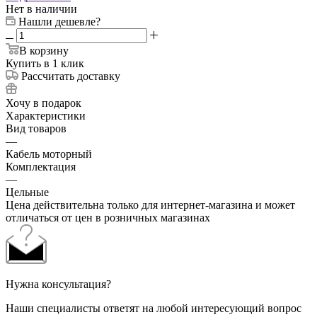
Нет в наличии
Нашли дешевле?
В корзину
Купить в 1 клик
Рассчитать доставку
Хочу в подарок
Характеристики
Вид товаров
—
Кабель моторный
Комплектация
—
Цельные
Цена действительна только для интернет-магазина и может
отличаться от цен в розничных магазинах
Нужна консультация?
Наши специалисты ответят на любой интересующий вопрос