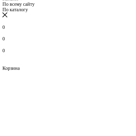
По всему сайту
По каталогу
0
0
0
Корзина