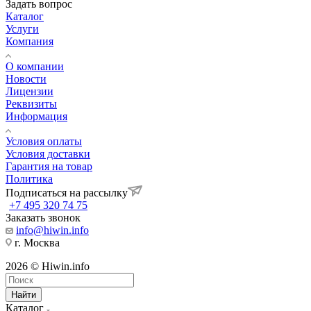
Задать вопрос
Каталог
Услуги
Компания
О компании
Новости
Лицензии
Реквизиты
Информация
Условия оплаты
Условия доставки
Гарантия на товар
Политика
Подписаться на рассылку
+7 495 320 74 75
Заказать звонок
info@hiwin.info
г. Москва
2026 © Hiwin.info
Найти
Каталог