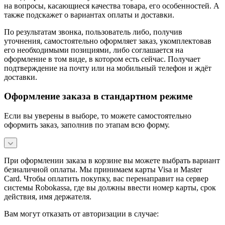
на вопросы, касающиеся качества товара, его особенностей. А
также подскажет о вариантах оплаты и доставки.
По результатам звонка, пользователь либо, получив
уточнения, самостоятельно оформляет заказ, укомплектовав
его необходимыми позициями, либо соглашается на
оформление в том виде, в котором есть сейчас. Получает
подтверждение на почту или на мобильный телефон и ждёт
доставки.
Оформление заказа в стандартном режиме
Если вы уверены в выборе, то можете самостоятельно
оформить заказ, заполнив по этапам всю форму.
При оформлении заказа в корзине вы можете выбрать вариант
безналичной оплаты. Мы принимаем карты Visa и Master
Card. Чтобы оплатить покупку, вас перенаправит на сервер
системы Robokassa, где вы должны ввести номер карты, срок
действия, имя держателя.
Вам могут отказать от авторизации в случае: