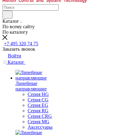
Каталог
По всему сайту
По каталогу
+7 495 320 74 75
Заказать звонок
Войти
Каталог
Линейные
направляющие
Серия HG
Серия CG
Серия EG
Серия RG
Серия CRG
Серия MG
Аксессуары