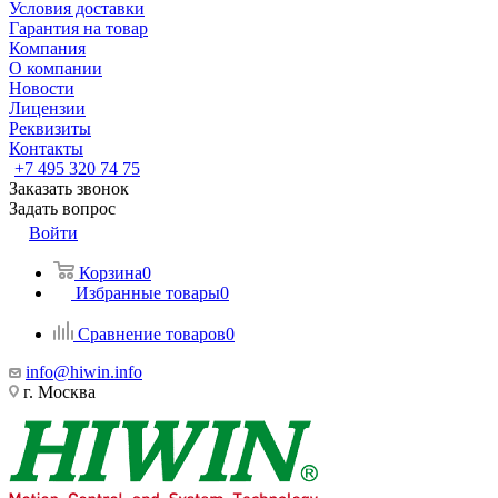
Условия доставки
Гарантия на товар
Компания
О компании
Новости
Лицензии
Реквизиты
Контакты
+7 495 320 74 75
Заказать звонок
Задать вопрос
Войти
Корзина
0
Избранные товары
0
Сравнение товаров
0
info@hiwin.info
г. Москва