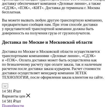
доставку обеспечивает компания «Деловые линии», а также
«СДЭК», «ПЭК», «КИТ». Доставка до терминала г. Москва
бесплатная.
Вы можете вызвать любую другую транспортную компанию,
предварительно сообщив нам. При этом способе доставки
у представителей транспортной компании должна быть
доверенность на получения груза от грузополучателя.
Доставка по Москве и Московской области
Доставка по Москве и Московской области осуществляется
транспортными компаниями «Деловые линии», «СДЭК»
и «ПЭК». Оплата доставки может быть осуществлена как
по безналичному расчету при оплате заказа, так и наличным
расчетом после доставки заказа курьером. Расчет стоимости
доставки осуществляет менеджер компании ЗЕТЕК
ТЕХНОЛОГИИ, после оформления заказа клиентом на сайте.
14 581
₽
/шт
Варианты цен
14 581
₽
/шт
Подробности